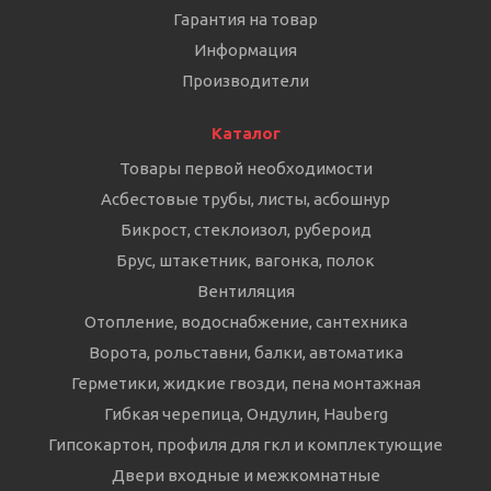
Гарантия на товар
Информация
Производители
Каталог
Товары первой необходимости
Асбестовые трубы, листы, асбошнур
Бикрост, стеклоизол, рубероид
Брус, штакетник, вагонка, полок
Вентиляция
Отопление, водоснабжение, сантехника
Ворота, рольставни, балки, автоматика
Герметики, жидкие гвозди, пена монтажная
Гибкая черепица, Ондулин, Hauberg
Гипсокартон, профиля для гкл и комплектующие
Двери входные и межкомнатные