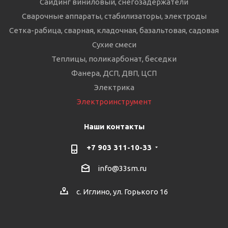
Сайдинг виниловый, снегозадержатели
Сварочные аппараты, стабилизаторы, электроды
Сетка-рабица, сварная, кладочная, базальтовая, садовая
Сухие смеси
Теплицы, поликарбонат, беседки
Фанера, ДСП, ДВП, ЦСП
Электрика
Электроинструмент
Наши контакты
+7 903 311-10-33
info@33sm.ru
с. Иглино, ул. Горького 16