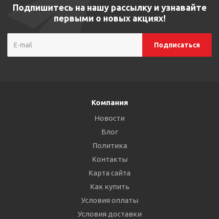
Подпишитесь на нашу рассылку и узнавайте
первыми о новых акциях!
Компания
Новости
Блог
Политика
Контакты
Карта сайта
Как купить
Условия оплаты
Условия доставки