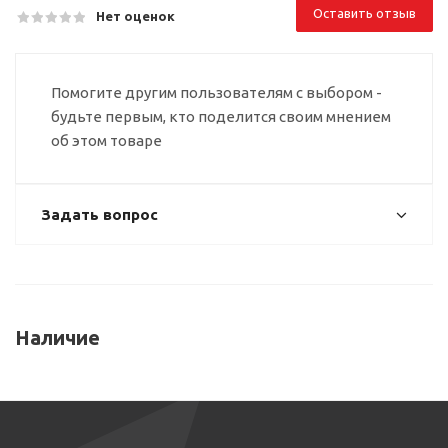
Оставить отзыв
Нет оценок
Помогите другим пользователям с выбором -
будьте первым, кто поделится своим мнением
об этом товаре
Задать вопрос
Наличие