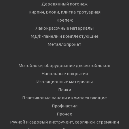
Деревянный погонаж
Кирпич, Блоки, плитка тротуарная
Крепеж
Лакокрасочные материалы
МДФ-панели и комплектующие
Металлопрокат
Мотоблоки, оборудование для мотоблоков
Напольные покрытия
Изоляционные материалы
Печки
Пластиковые панели и комплектующие
Профнастил
Прочее
Ручной и садовый инструмент, серпянки, стремянки