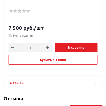
7 500
руб.
/шт
Нет в наличии
В корзину
Купить в 1 клик
Отзывы
Отзывы