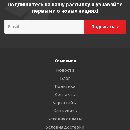
Подпишитесь на нашу рассылку и узнавайте
первыми о новых акциях!
Компания
Новости
Блог
Политика
Контакты
Карта сайта
Как купить
Условия оплаты
Условия доставки