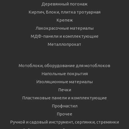
Деревянный погонаж
Кирпич, Блоки, плитка тротуарная
Крепеж
Лакокрасочные материалы
МДФ-панели и комплектующие
Металлопрокат
Мотоблоки, оборудование для мотоблоков
Напольные покрытия
Изоляционные материалы
Печки
Пластиковые панели и комплектующие
Профнастил
Прочее
Ручной и садовый инструмент, серпянки, стремянки