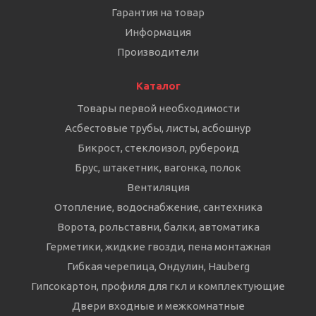
Гарантия на товар
Информация
Производители
Каталог
Товары первой необходимости
Асбестовые трубы, листы, асбошнур
Бикрост, стеклоизол, рубероид
Брус, штакетник, вагонка, полок
Вентиляция
Отопление, водоснабжение, сантехника
Ворота, рольставни, балки, автоматика
Герметики, жидкие гвозди, пена монтажная
Гибкая черепица, Ондулин, Hauberg
Гипсокартон, профиля для гкл и комплектующие
Двери входные и межкомнатные