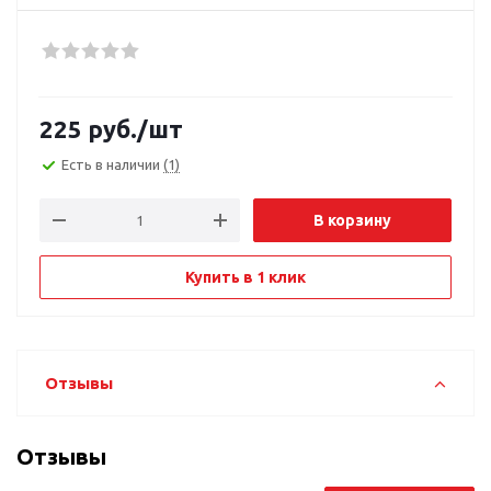
225
руб.
/шт
Есть в наличии
(1)
В корзину
Купить в 1 клик
Отзывы
Отзывы