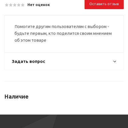
Оставить отзыв
Нет оценок
Помогите другим пользователям с выбором -
будьте первым, кто поделится своим мнением
об этом товаре
Задать вопрос
Наличие