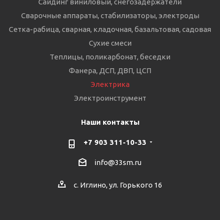
Сайдинг виниловый, снегозадержатели
Сварочные аппараты, стабилизаторы, электроды
Сетка-рабица, сварная, кладочная, базальтовая, садовая
Сухие смеси
Теплицы, поликарбонат, беседки
Фанера, ДСП, ДВП, ЦСП
Электрика
Электроинструмент
Наши контакты
+7 903 311-10-33
info@33sm.ru
с. Иглино, ул. Горького 16