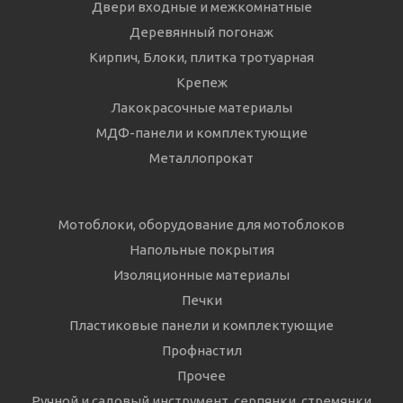
Двери входные и межкомнатные
Деревянный погонаж
Кирпич, Блоки, плитка тротуарная
Крепеж
Лакокрасочные материалы
МДФ-панели и комплектующие
Металлопрокат
Мотоблоки, оборудование для мотоблоков
Напольные покрытия
Изоляционные материалы
Печки
Пластиковые панели и комплектующие
Профнастил
Прочее
Ручной и садовый инструмент, серпянки, стремянки