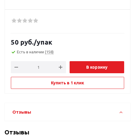
50
руб.
/упак
Есть в наличии
(158)
В корзину
Купить в 1 клик
Отзывы
Отзывы