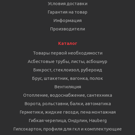
Условия доставки
Гарантия на товар
Информация
Производители
Каталог
Товары первой необходимости
Асбестовые трубы, листы, асбошнур
Бикрост, стеклоизол, рубероид
Брус, штакетник, вагонка, полок
Вентиляция
Отопление, водоснабжение, сантехника
Ворота, рольставни, балки, автоматика
Герметики, жидкие гвозди, пена монтажная
Гибкая черепица, Ондулин, Hauberg
Гипсокартон, профиля для гкл и комплектующие