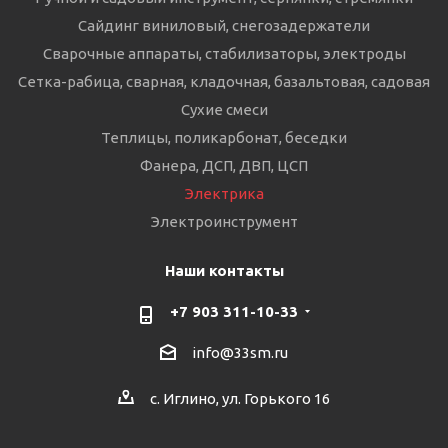
Сайдинг виниловый, снегозадержатели
Сварочные аппараты, стабилизаторы, электроды
Сетка-рабица, сварная, кладочная, базальтовая, садовая
Сухие смеси
Теплицы, поликарбонат, беседки
Фанера, ДСП, ДВП, ЦСП
Электрика
Электроинструмент
Наши контакты
+7 903 311-10-33
info@33sm.ru
с. Иглино, ул. Горького 16