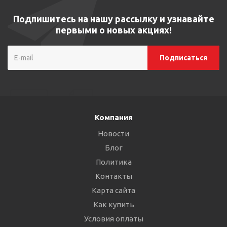
Подпишитесь на нашу рассылку и узнавайте
первыми о новых акциях!
Компания
Новости
Блог
Политика
Контакты
Карта сайта
Как купить
Условия оплаты