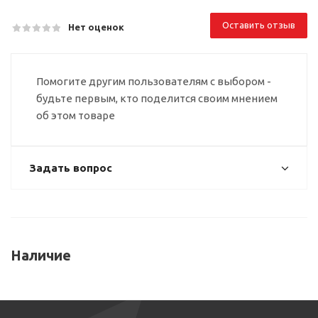
Оставить отзыв
Нет оценок
Помогите другим пользователям с выбором -
будьте первым, кто поделится своим мнением
об этом товаре
Задать вопрос
Наличие