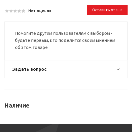
Оставить отзыв
Нет оценок
Помогите другим пользователям с выбором -
будьте первым, кто поделится своим мнением
об этом товаре
Задать вопрос
Наличие