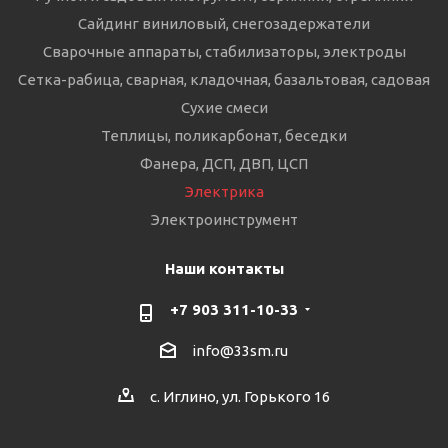
Сайдинг виниловый, снегозадержатели
Сварочные аппараты, стабилизаторы, электроды
Сетка-рабица, сварная, кладочная, базальтовая, садовая
Сухие смеси
Теплицы, поликарбонат, беседки
Фанера, ДСП, ДВП, ЦСП
Электрика
Электроинструмент
Наши контакты
+7 903 311-10-33
info@33sm.ru
с. Иглино, ул. Горького 16