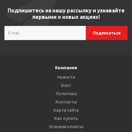
Подпишитесь на нашу рассылку и узнавайте
первыми о новых акциях!
Компания
Новости
Блог
Политика
Контакты
Карта сайта
Как купить
Условия оплаты