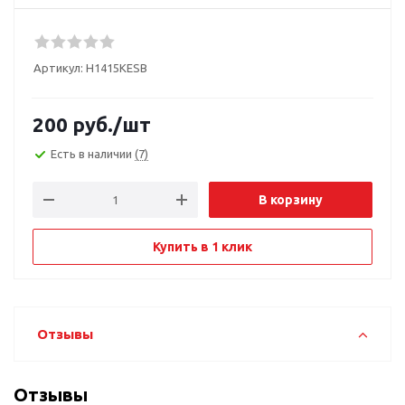
Артикул:
H1415KESB
200
руб.
/шт
Есть в наличии
(7)
В корзину
Купить в 1 клик
Отзывы
Отзывы