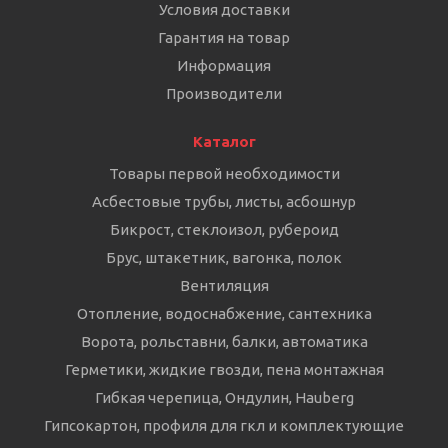
Условия доставки
Гарантия на товар
Информация
Производители
Каталог
Товары первой необходимости
Асбестовые трубы, листы, асбошнур
Бикрост, стеклоизол, рубероид
Брус, штакетник, вагонка, полок
Вентиляция
Отопление, водоснабжение, сантехника
Ворота, рольставни, балки, автоматика
Герметики, жидкие гвозди, пена монтажная
Гибкая черепица, Ондулин, Hauberg
Гипсокартон, профиля для гкл и комплектующие