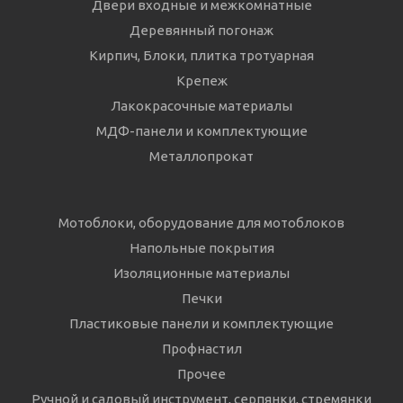
Двери входные и межкомнатные
Деревянный погонаж
Кирпич, Блоки, плитка тротуарная
Крепеж
Лакокрасочные материалы
МДФ-панели и комплектующие
Металлопрокат
Мотоблоки, оборудование для мотоблоков
Напольные покрытия
Изоляционные материалы
Печки
Пластиковые панели и комплектующие
Профнастил
Прочее
Ручной и садовый инструмент, серпянки, стремянки