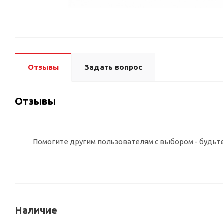
Отзывы
Задать вопрос
Отзывы
Помогите другим пользователям с выбором - будьт
Наличие