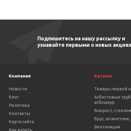
Подпишитесь на нашу рассылку и
узнавайте первыми о новых акциях
Компания
Каталог
Новости
Товары первой 
Блог
Асбестовые труб
асбошнур
Политика
Бикрост, стекло
Контакты
Брус, штакетник,
Карта сайта
Вентиляция
Как купить