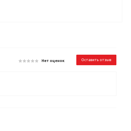
Оставить отзыв
Нет оценок