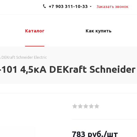
+7 903 311-10-33
Заказать звонок
Каталог
Как купить
DEKraft Schneider Electric
101 4,5кА DEKraft Schneider 
783
руб.
/шт