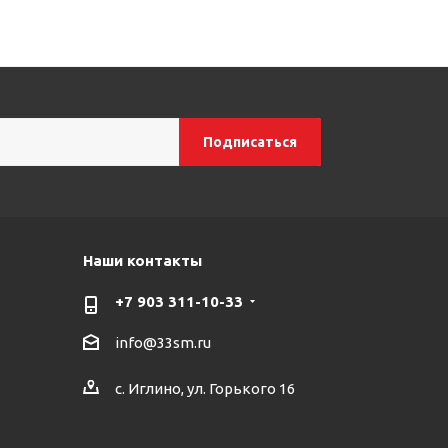
Наши контакты
+7 903 311-10-33
info@33sm.ru
с. Иглино, ул. Горького 16