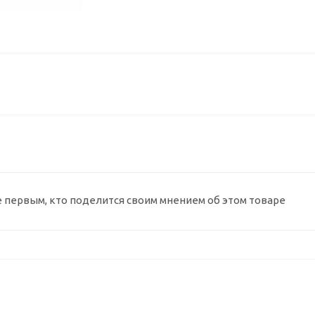
е первым, кто поделится своим мнением об этом товаре