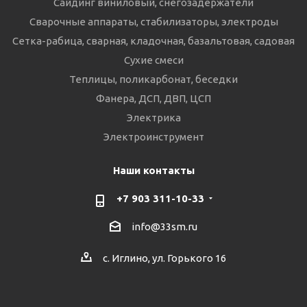
Сайдинг виниловый, снегозадержатели
Сварочные аппараты, стабилизаторы, электроды
Сетка-рабица, сварная, кладочная, базальтовая, садовая
Сухие смеси
Теплицы, поликарбонат, беседки
Фанера, ДСП, ДВП, ЦСП
Электрика
Электроинструмент
Наши контакты
+7 903 311-10-33
info@33sm.ru
с. Иглино, ул. Горького 16