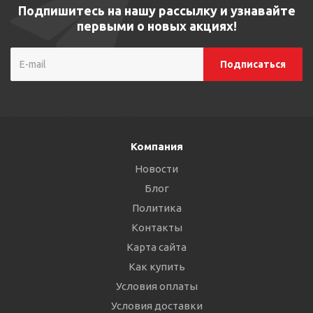
Подпишитесь на нашу рассылку и узнавайте
первыми о новых акциях!
Компания
Новости
Блог
Политика
Контакты
Карта сайта
Как купить
Условия оплаты
Условия доставки