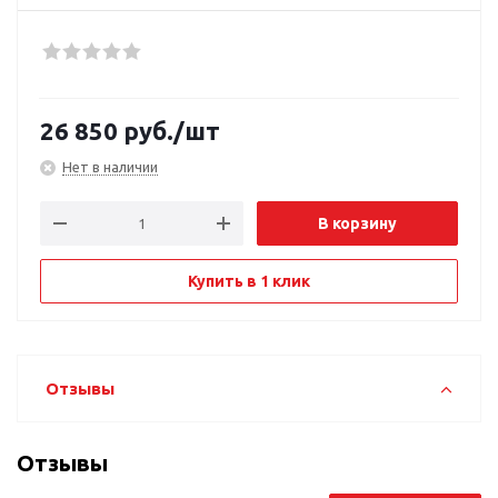
26 850
руб.
/шт
Нет в наличии
В корзину
Купить в 1 клик
Отзывы
Отзывы