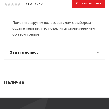
Оставить отзыв
Нет оценок
Помогите другим пользователям с выбором -
будьте первым, кто поделится своим мнением
об этом товаре
Задать вопрос
Наличие