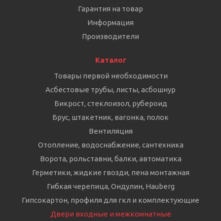
Гарантия на товар
Информация
Производители
Каталог
Товары первой необходимости
Асбестовые трубы, листы, асбошнур
Бикрост, стеклоизол, рубероид
Брус, штакетник, вагонка, полок
Вентиляция
Отопление, водоснабжение, сантехника
Ворота, рольставни, балки, автоматика
Герметики, жидкие гвозди, пена монтажная
Гибкая черепица, Ондулин, Hauberg
Гипсокартон, профиля для гкл и комплектующие
Двери входные и межкомнатные