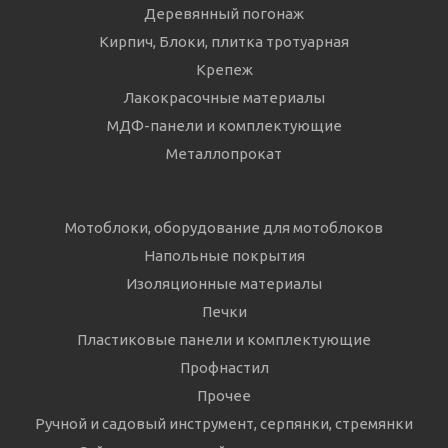
Деревянный погонаж
Кирпич, Блоки, плитка тротуарная
Крепеж
Лакокрасочные материалы
МДФ-панели и комплектующие
Металлопрокат
Мотоблоки, оборудование для мотоблоков
Напольные покрытия
Изоляционные материалы
Печки
Пластиковые панели и комплектующие
Профнастил
Прочее
Ручной и садовый инструмент, серпянки, стремянки