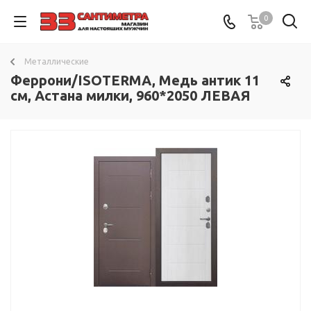
0
Металлические
Феррони/ISOTERMA, Медь антик 11
см, Астана милки, 960*2050 ЛЕВАЯ