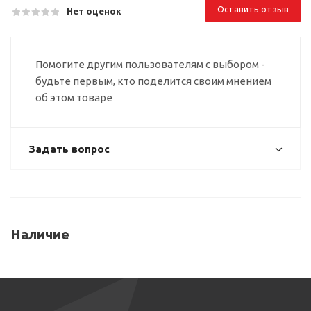
Оставить отзыв
Нет оценок
Помогите другим пользователям с выбором -
будьте первым, кто поделится своим мнением
об этом товаре
Задать вопрос
Наличие