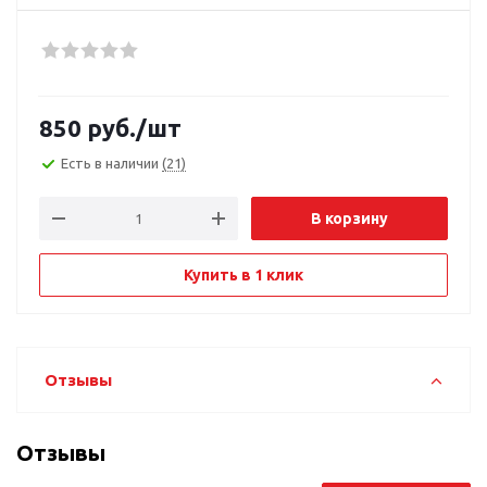
850
руб.
/шт
Есть в наличии
(21)
В корзину
Купить в 1 клик
Отзывы
Отзывы