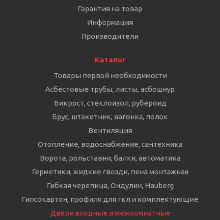
Гарантия на товар
Информация
Производители
Каталог
Товары первой необходимости
Асбестовые трубы, листы, асбошнур
Бикрост, стеклоизол, рубероид
Брус, штакетник, вагонка, полок
Вентиляция
Отопление, водоснабжение, сантехника
Ворота, рольставни, балки, автоматика
Герметики, жидкие гвозди, пена монтажная
Гибкая черепица, Ондулин, Hauberg
Гипсокартон, профиля для гкл и комплектующие
Двери входные и межкомнатные