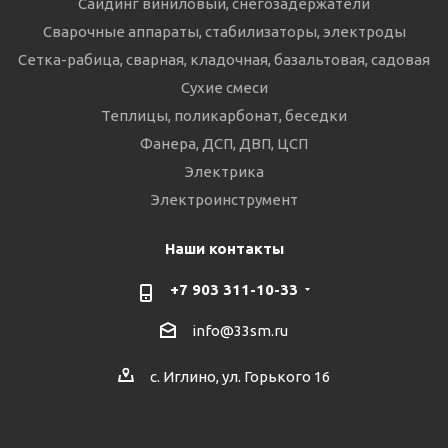
Сайдинг виниловый, снегозадержатели
Сварочные аппараты, стабилизаторы, электроды
Сетка-рабица, сварная, кладочная, базальтовая, садовая
Сухие смеси
Теплицы, поликарбонат, беседки
Фанера, ДСП, ДВП, ЦСП
Электрика
Электроинструмент
Наши контакты
+7 903 311-10-33
info@33sm.ru
с. Иглино, ул. Горького 16