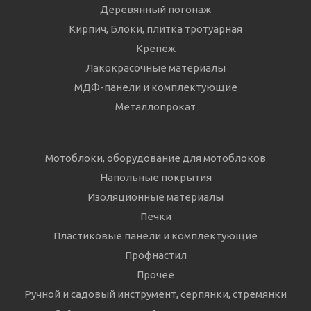
Деревянный погонаж
Кирпич, Блоки, плитка тротуарная
Крепеж
Лакокрасочные материалы
МДФ-панели и комплектующие
Металлопрокат
Мотоблоки, оборудование для мотоблоков
Напольные покрытия
Изоляционные материалы
Печки
Пластиковые панели и комплектующие
Профнастил
Прочее
Ручной и садовый инструмент, серпянки, стремянки