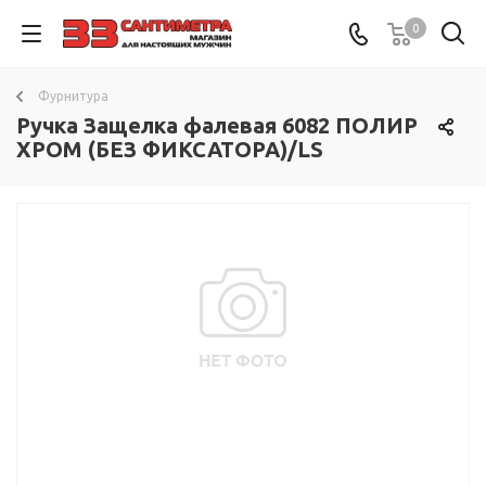
0
Фурнитура
Ручка Защелка фалевая 6082 ПОЛИР
ХРОМ (БЕЗ ФИКСАТОРА)/LS