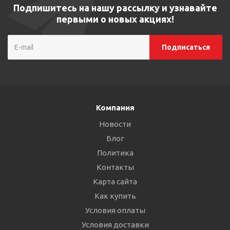
Подпишитесь на нашу рассылку и узнавайте
первыми о новых акциях!
Компания
Новости
Блог
Политика
Контакты
Карта сайта
Как купить
Условия оплаты
Условия доставки