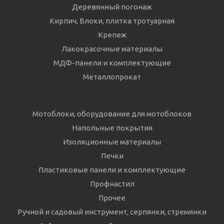
Деревянный погонаж
Кирпич, Блоки, плитка тротуарная
Крепеж
Лакокрасочные материалы
МДФ-панели и комплектующие
Металлопрокат
Мотоблоки, оборудование для мотоблоков
Напольные покрытия
Изоляционные материалы
Печки
Пластиковые панели и комплектующие
Профнастил
Прочее
Ручной и садовый инструмент, серпянки, стремянки