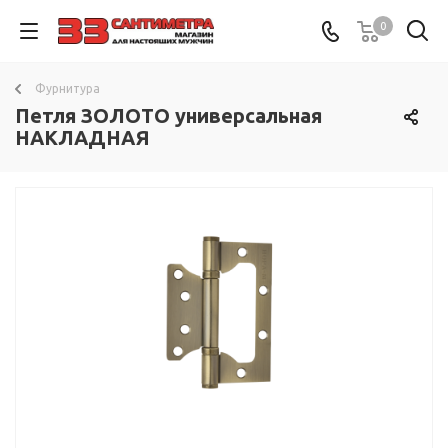
0
Фурнитура
Петля ЗОЛОТО универсальная
НАКЛАДНАЯ