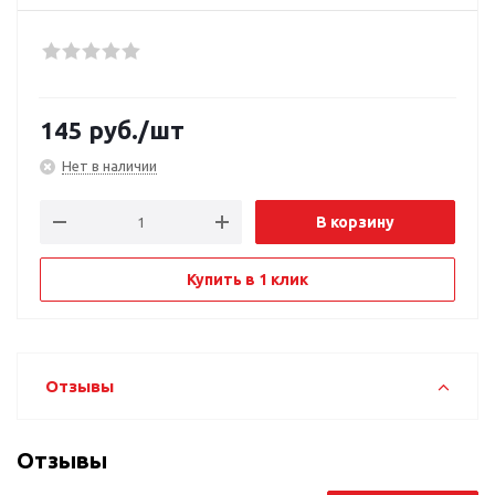
145
руб.
/шт
Нет в наличии
В корзину
Купить в 1 клик
Отзывы
Отзывы