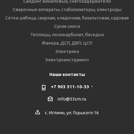
Сайдинг виниловый, снегозадержатели
Сварочные аппараты, стабилизаторы, электроды
Сетка-рабица, сварная, кладочная, базальтовая, садовая
Сухие смеси
Теплицы, поликарбонат, беседки
Фанера, ДСП, ДВП, ЦСП
Электрика
Электроинструмент
Наши контакты
+7 903 311-10-33
info@33sm.ru
с. Иглино, ул. Горького 16