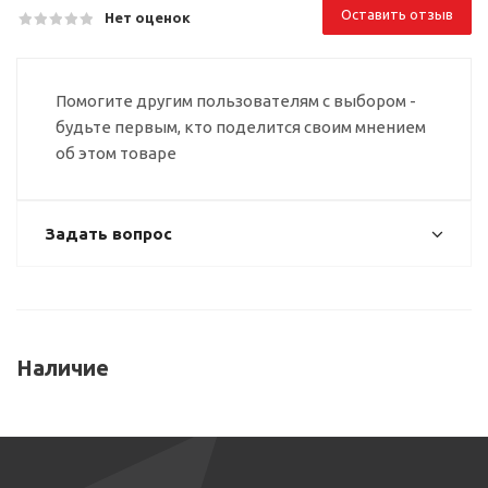
Оставить отзыв
Нет оценок
Помогите другим пользователям с выбором -
будьте первым, кто поделится своим мнением
об этом товаре
Задать вопрос
Наличие