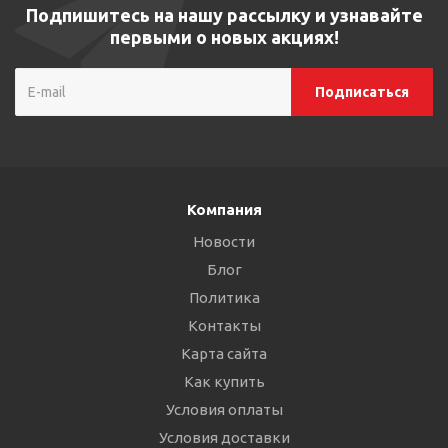
Подпишитесь на нашу рассылку и узнавайте
первыми о новых акциях!
Компания
Новости
Блог
Политика
Контакты
Карта сайта
Как купить
Условия оплаты
Условия доставки