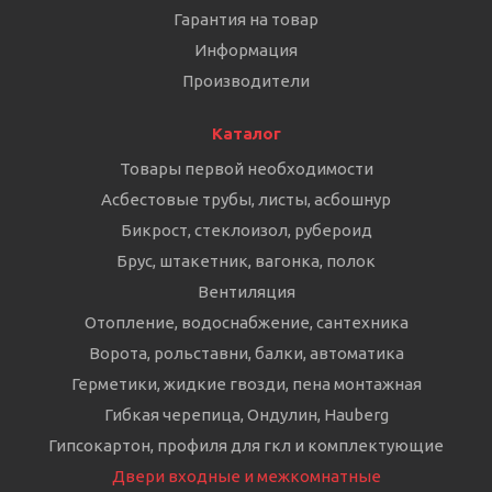
Гарантия на товар
Информация
Производители
Каталог
Товары первой необходимости
Асбестовые трубы, листы, асбошнур
Бикрост, стеклоизол, рубероид
Брус, штакетник, вагонка, полок
Вентиляция
Отопление, водоснабжение, сантехника
Ворота, рольставни, балки, автоматика
Герметики, жидкие гвозди, пена монтажная
Гибкая черепица, Ондулин, Hauberg
Гипсокартон, профиля для гкл и комплектующие
Двери входные и межкомнатные