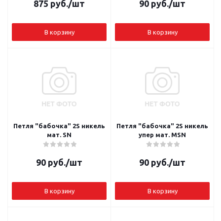
875
руб.
/шт
90
руб.
/шт
В корзину
В корзину
Петля "бабочка" 2S никель
Петля "бабочка" 2S никель
мат. SN
упер мат. MSN
90
руб.
/шт
90
руб.
/шт
В корзину
В корзину