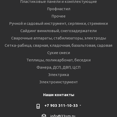
Пластиковые панели и комплектующие
Профнастил
Прочее
Ручной и садовый инструмент, серпянки, стремянки
Сайдинг виниловый, снегозадержатели
Сварочные аппараты, стабилизаторы, электроды
Сетка-рабица, сварная, кладочная, базальтовая, садовая
Сухие смеси
Теплицы, поликарбонат, беседки
Фанера, ДСП, ДВП, ЦСП
Электрика
Электроинструмент
Наши контакты
+7 903 311-10-33
info@33sm.ru