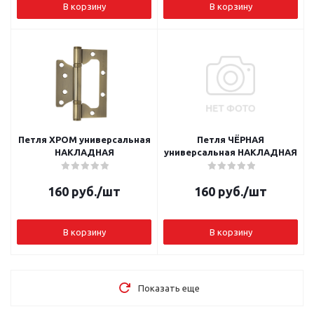
В корзину
В корзину
Петля ХРОМ универсальная
Петля ЧЁРНАЯ
НАКЛАДНАЯ
универсальная НАКЛАДНАЯ
160
руб.
/шт
160
руб.
/шт
В корзину
В корзину
Показать еще