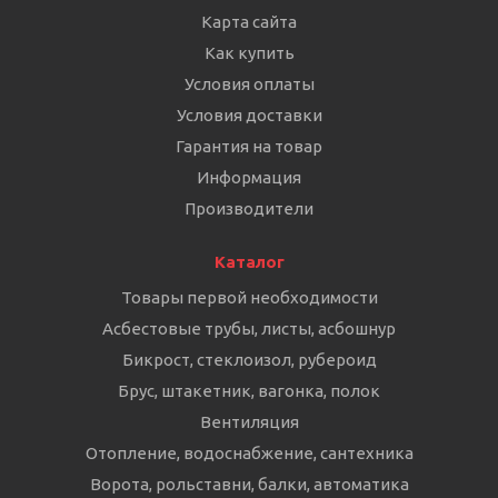
Карта сайта
Как купить
Условия оплаты
Условия доставки
Гарантия на товар
Информация
Производители
Каталог
Товары первой необходимости
Асбестовые трубы, листы, асбошнур
Бикрост, стеклоизол, рубероид
Брус, штакетник, вагонка, полок
Вентиляция
Отопление, водоснабжение, сантехника
Ворота, рольставни, балки, автоматика