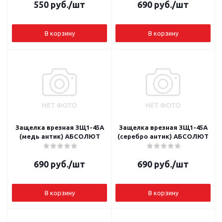
550
руб.
/шт
690
руб.
/шт
В корзину
В корзину
Защелка врезная ЗЩ1-45А
Защелка врезная ЗЩ1-45А
(медь антик) АБСОЛЮТ
(серебро антик) АБСОЛЮТ
690
руб.
/шт
690
руб.
/шт
В корзину
В корзину