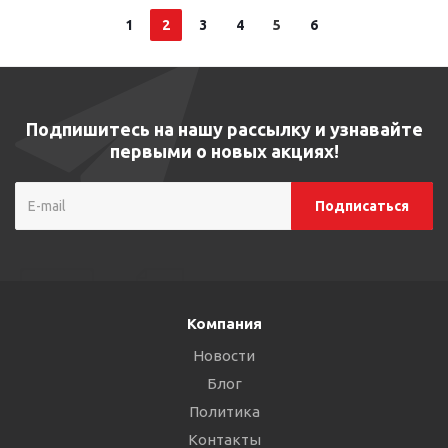
1
2
3
4
5
6
Подпишитесь на нашу рассылку и узнавайте
первыми о новых акциях!
Компания
Новости
Блог
Политика
Контакты