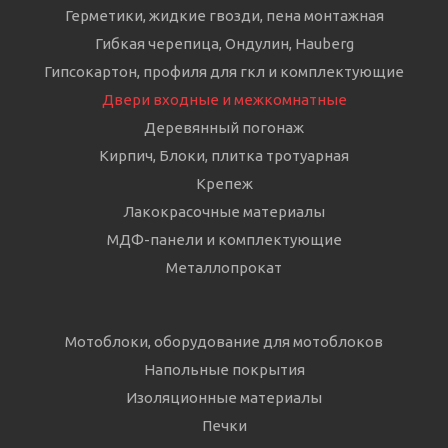
Герметики, жидкие гвозди, пена монтажная
Гибкая черепица, Ондулин, Hauberg
Гипсокартон, профиля для гкл и комплектующие
Двери входные и межкомнатные
Деревянный погонаж
Кирпич, Блоки, плитка тротуарная
Крепеж
Лакокрасочные материалы
МДФ-панели и комплектующие
Металлопрокат
Мотоблоки, оборудование для мотоблоков
Напольные покрытия
Изоляционные материалы
Печки