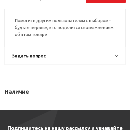
Помогите другим пользователям с выбором -
будьте первым, кто поделится своим мнением
об этом товаре
Задать вопрос
Наличие
Подпишитесь на нашу рассылку и узнавайте