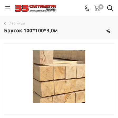
0
Лестницы
Брусок 100*100*3,0м