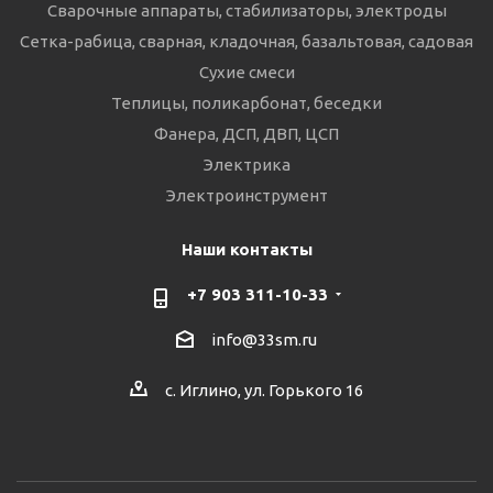
Сварочные аппараты, стабилизаторы, электроды
Сетка-рабица, сварная, кладочная, базальтовая, садовая
Сухие смеси
Теплицы, поликарбонат, беседки
Фанера, ДСП, ДВП, ЦСП
Электрика
Электроинструмент
Наши контакты
+7 903 311-10-33
info@33sm.ru
с. Иглино, ул. Горького 16