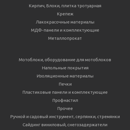
Кирпич, Блоки, плитка тротуарная
Крепеж
Лакокрасочные материалы
МДФ-панели и комплектующие
Металлопрокат
Мотоблоки, оборудование для мотоблоков
Напольные покрытия
Изоляционные материалы
Печки
Пластиковые панели и комплектующие
Профнастил
Прочее
Ручной и садовый инструмент, серпянки, стремянки
Сайдинг виниловый, снегозадержатели