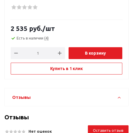
2 535
руб.
/шт
Есть в наличии
(4)
В корзину
Купить в 1 клик
Отзывы
Отзывы
Оставить отзыв
Нет оценок