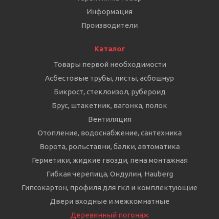
Информация
Производители
Каталог
Товары первой необходимости
Асбестовые трубы, листы, асбошнур
Бикрост, стеклоизол, рубероид
Брус, штакетник, вагонка, полок
Вентиляция
Отопление, водоснабжение, сантехника
Ворота, рольставни, балки, автоматика
Герметики, жидкие гвозди, пена монтажная
Гибкая черепица, Ондулин, Hauberg
Гипсокартон, профиля для гкл и комплектующие
Двери входные и межкомнатные
Деревянный погонаж