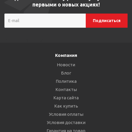
первыми о новых акциях!
Компания
Новости
Блог
Политика
Контакты
Карта сайта
Как купить
Условия оплаты
Условия доставки
Гарантия на товар