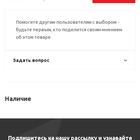
Помогите другим пользователям с выбором -
будьте первым, кто поделится своим мнением
об этом товаре
Задать вопрос
Наличие
Подпишитесь на нашу рассылку и узнавайте