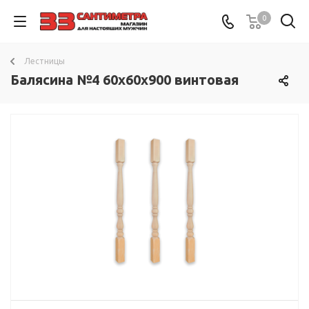
0
Лестницы
Балясина №4 60х60x900 винтовая