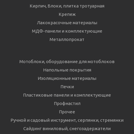
Кирпич, Блоки, плитка тротуарная
Крепеж
Лакокрасочные материалы
МДФ-панели и комплектующие
Металлопрокат
Мотоблоки, оборудование для мотоблоков
Напольные покрытия
Изоляционные материалы
Печки
Пластиковые панели и комплектующие
Профнастил
Прочее
Ручной и садовый инструмент, серпянки, стремянки
Сайдинг виниловый, снегозадержатели