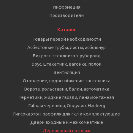
Информация
Производители
Каталог
Товары первой необходимости
Асбестовые трубы, листы, асбошнур
Бикрост, стеклоизол, рубероид
Брус, штакетник, вагонка, полок
Вентиляция
Отопление, водоснабжение, сантехника
Ворота, рольставни, балки, автоматика
Герметики, жидкие гвозди, пена монтажная
Гибкая черепица, Ондулин, Hauberg
Гипсокартон, профиля для гкл и комплектующие
Двери входные и межкомнатные
Деревянный погонаж