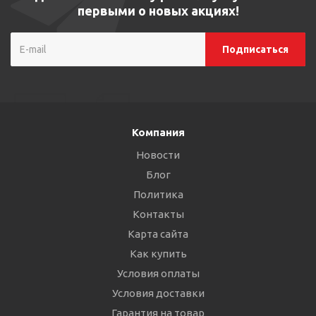
первыми о новых акциях!
Компания
Новости
Блог
Политика
Контакты
Карта сайта
Как купить
Условия оплаты
Условия доставки
Гарантия на товар