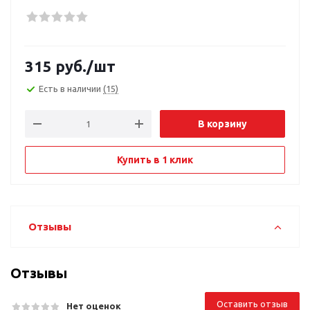
315
руб.
/шт
Есть в наличии
(15)
В корзину
Купить в 1 клик
Отзывы
Отзывы
Оставить отзыв
Нет оценок