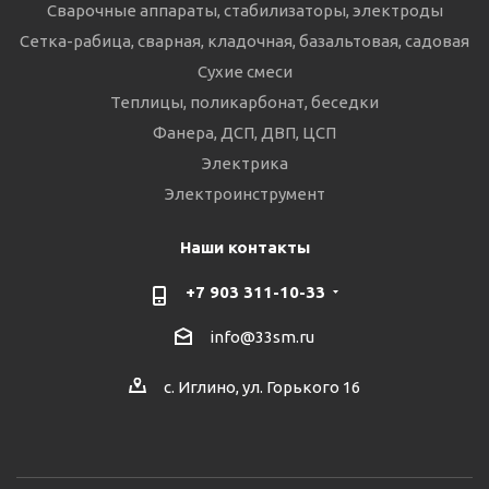
Сварочные аппараты, стабилизаторы, электроды
Сетка-рабица, сварная, кладочная, базальтовая, садовая
Сухие смеси
Теплицы, поликарбонат, беседки
Фанера, ДСП, ДВП, ЦСП
Электрика
Электроинструмент
Наши контакты
+7 903 311-10-33
info@33sm.ru
с. Иглино, ул. Горького 16