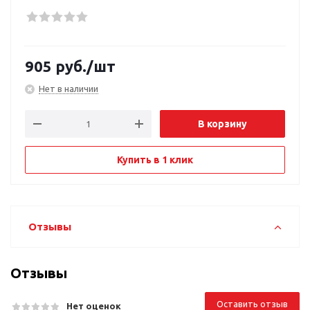
905
руб.
/шт
Нет в наличии
В корзину
Купить в 1 клик
Отзывы
Отзывы
Оставить отзыв
Нет оценок