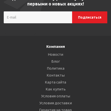
первыми о новых акциях!
Компания
Новости
Блог
Политика
Контакты
Карта сайта
Как купить
Условия оплаты
Условия доставки
Гарантия на товар