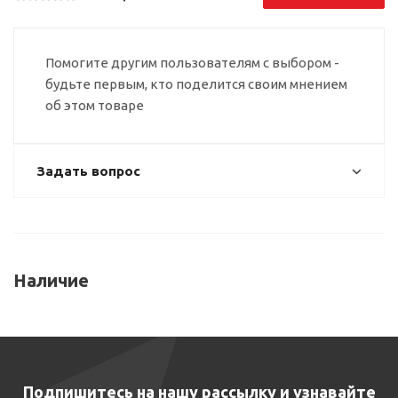
Помогите другим пользователям с выбором -
будьте первым, кто поделится своим мнением
об этом товаре
Задать вопрос
Наличие
Подпишитесь на нашу рассылку и узнавайте