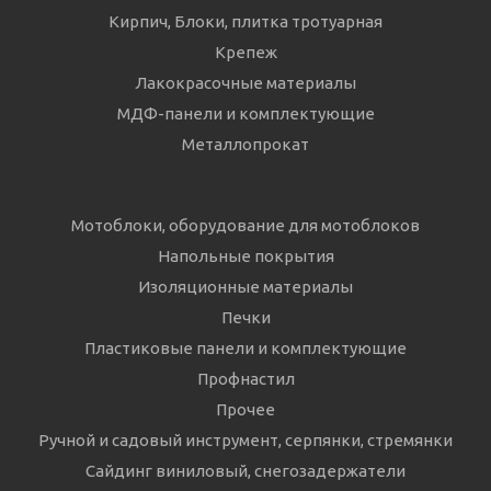
Кирпич, Блоки, плитка тротуарная
Крепеж
Лакокрасочные материалы
МДФ-панели и комплектующие
Металлопрокат
Мотоблоки, оборудование для мотоблоков
Напольные покрытия
Изоляционные материалы
Печки
Пластиковые панели и комплектующие
Профнастил
Прочее
Ручной и садовый инструмент, серпянки, стремянки
Сайдинг виниловый, снегозадержатели