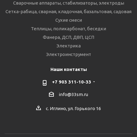
Сварочные аппараты, стабилизаторы, электроды
Сетка-рабица, сварная, кладочная, базальтовая, садовая
Сухие смеси
Теплицы, поликарбонат, беседки
Фанера, ДСП, ДВП, ЦСП
Электрика
Электроинструмент
Наши контакты
+7 903 311-10-33
info@33sm.ru
с. Иглино, ул. Горького 16