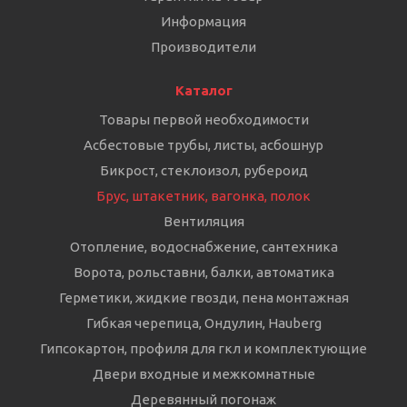
Информация
Производители
Каталог
Товары первой необходимости
Асбестовые трубы, листы, асбошнур
Бикрост, стеклоизол, рубероид
Брус, штакетник, вагонка, полок
Вентиляция
Отопление, водоснабжение, сантехника
Ворота, рольставни, балки, автоматика
Герметики, жидкие гвозди, пена монтажная
Гибкая черепица, Ондулин, Hauberg
Гипсокартон, профиля для гкл и комплектующие
Двери входные и межкомнатные
Деревянный погонаж