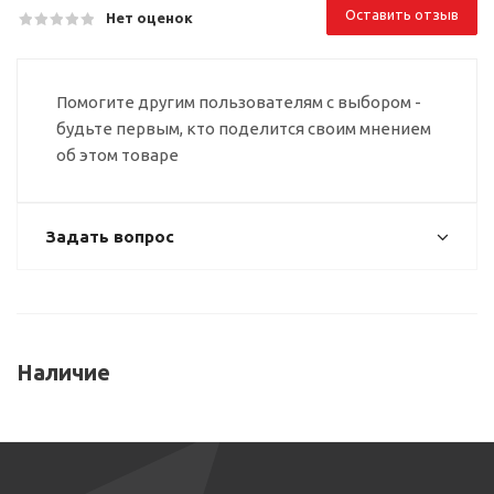
Оставить отзыв
Нет оценок
Помогите другим пользователям с выбором -
будьте первым, кто поделится своим мнением
об этом товаре
Задать вопрос
Наличие