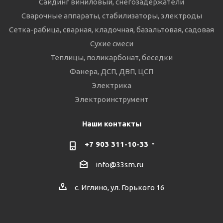
Сайдинг виниловый, снегозадержатели
Сварочные аппараты, стабилизаторы, электроды
Сетка-рабица, сварная, кладочная, базальтовая, садовая
Сухие смеси
Теплицы, поликарбонат, беседки
Фанера, ДСП, ДВП, ЦСП
Электрика
Электроинструмент
Наши контакты
+7 903 311-10-33
info@33sm.ru
с. Иглино, ул. Горького 16