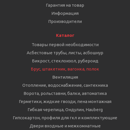
Гарантия на товар
Информация
Производители
Каталог
Товары первой необходимости
Асбестовые трубы, листы, асбошнур
Бикрост, стеклоизол, рубероид
Брус, штакетник, вагонка, полок
Вентиляция
Отопление, водоснабжение, сантехника
Ворота, рольставни, балки, автоматика
Герметики, жидкие гвозди, пена монтажная
Гибкая черепица, Ондулин, Hauberg
Гипсокартон, профиля для гкл и комплектующие
Двери входные и межкомнатные