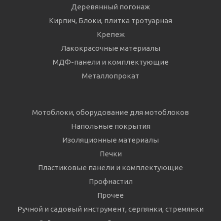
Деревянный погонаж
Кирпич, Блоки, плитка тротуарная
Крепеж
Лакокрасочные материалы
МДФ-панели и комплектующие
Металлопрокат
Мотоблоки, оборудование для мотоблоков
Напольные покрытия
Изоляционные материалы
Печки
Пластиковые панели и комплектующие
Профнастил
Прочее
Ручной и садовый инструмент, серпянки, стремянки