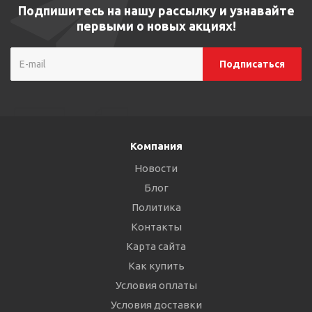
Подпишитесь на нашу рассылку и узнавайте
первыми о новых акциях!
Компания
Новости
Блог
Политика
Контакты
Карта сайта
Как купить
Условия оплаты
Условия доставки