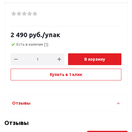
2 490
руб.
/упак
Есть в наличии
(1)
В корзину
Купить в 1 клик
Отзывы
Отзывы