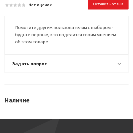
Оставить отзыв
Нет оценок
Помогите другим пользователям с выбором -
будьте первым, кто поделится своим мнением
об этом товаре
Задать вопрос
Наличие