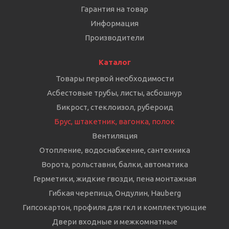
Гарантия на товар
Информация
Производители
Каталог
Товары первой необходимости
Асбестовые трубы, листы, асбошнур
Бикрост, стеклоизол, рубероид
Брус, штакетник, вагонка, полок
Вентиляция
Отопление, водоснабжение, сантехника
Ворота, рольставни, балки, автоматика
Герметики, жидкие гвозди, пена монтажная
Гибкая черепица, Ондулин, Hauberg
Гипсокартон, профиля для гкл и комплектующие
Двери входные и межкомнатные