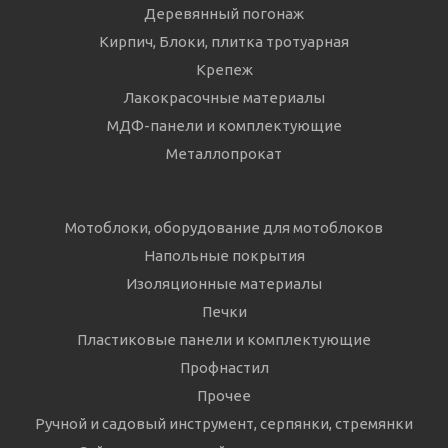
Деревянный погонаж
Кирпич, Блоки, плитка тротуарная
Крепеж
Лакокрасочные материалы
МДФ-панели и комплектующие
Металлопрокат
Мотоблоки, оборудование для мотоблоков
Напольные покрытия
Изоляционные материалы
Печки
Пластиковые панели и комплектующие
Профнастил
Прочее
Ручной и садовый инструмент, серпянки, стремянки