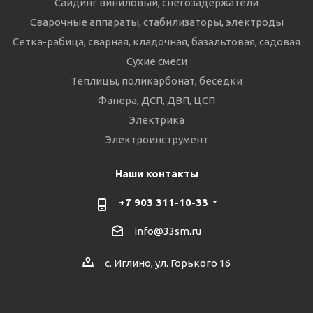
Сайдинг виниловый, снегозадержатели
Сварочные аппараты, стабилизаторы, электроды
Сетка-рабица, сварная, кладочная, базальтовая, садовая
Сухие смеси
Теплицы, поликарбонат, беседки
Фанера, ДСП, ДВП, ЦСП
Электрика
Электроинструмент
Наши контакты
+7 903 311-10-33
info@33sm.ru
с. Иглино, ул. Горького 16