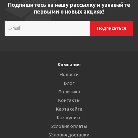
Подпишитесь на нашу рассылку и узнавайте
первыми о новых акциях!
Компания
Новости
Блог
Политика
Контакты
Карта сайта
Как купить
Условия оплаты
Условия доставки