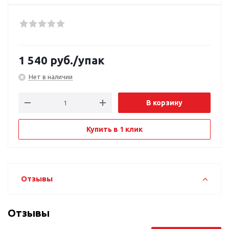
1 540
руб.
/упак
Нет в наличии
В корзину
Купить в 1 клик
Отзывы
Отзывы