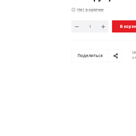
Нет в наличии
В корз
Ц
Поделиться
от