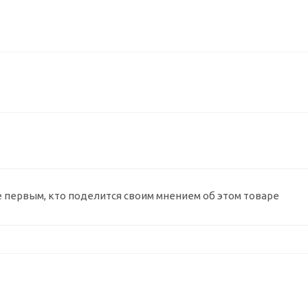
е первым, кто поделится своим мнением об этом товаре