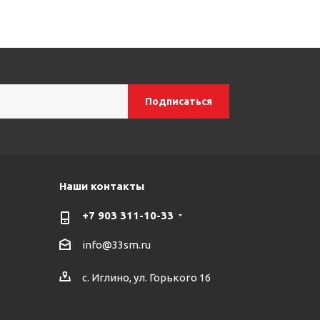
Наши контакты
+7 903 311-10-33
info@33sm.ru
с. Иглино, ул. Горького 16