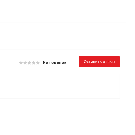
Оставить отзыв
Нет оценок