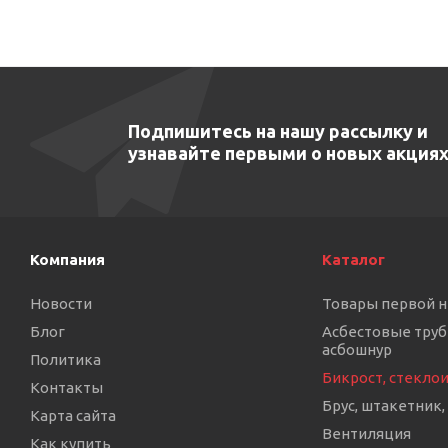
Подпишитесь на нашу рассылку и
узнавайте первыми о новых акциях
Компания
Каталог
Новости
Товары первой 
Блог
Асбестовые труб
асбошнур
Политика
Бикрост, стекло
Контакты
Брус, штакетник,
Карта сайта
Вентиляция
Как купить