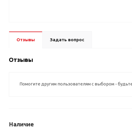
Отзывы
Задать вопрос
Отзывы
Помогите другим пользователям с выбором - будьт
Наличие