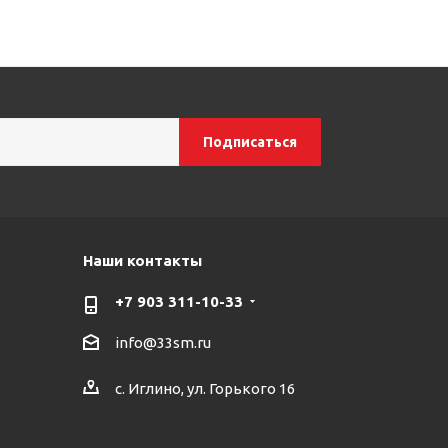
Наши контакты
+7 903 311-10-33
info@33sm.ru
с. Иглино, ул. Горького 16