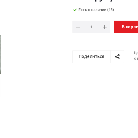
Есть в наличии
(13)
В корз
Ц
Поделиться
от