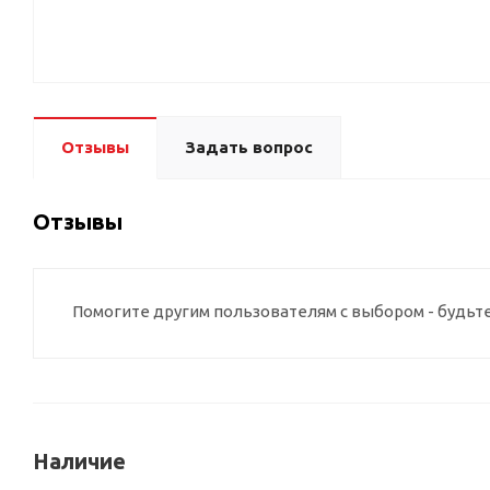
Отзывы
Задать вопрос
Отзывы
Помогите другим пользователям с выбором - будьт
Наличие