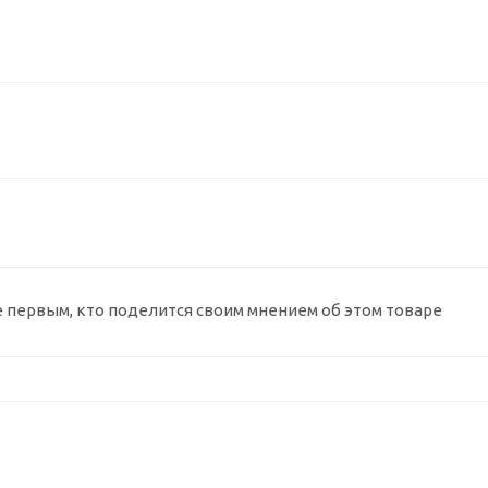
е первым, кто поделится своим мнением об этом товаре