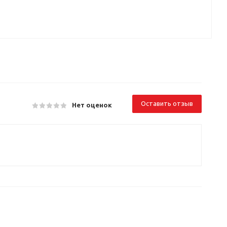
Оставить отзыв
Нет оценок